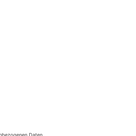
enbezogenen Daten.