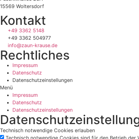
15569 Woltersdorf
Kontakt
+49 3362 5148
+49 3362 504977
info@zaun-krause.de
Rechtliches
Impressum
Datenschutz
Datenschutzeinstellungen
Menü
Impressum
Datenschutz
Datenschutzeinstellungen
Datenschutzeinstellun
Technisch notwendige Cookies erlauben
Technisch notwendige Cookies sind für den Betrieb der